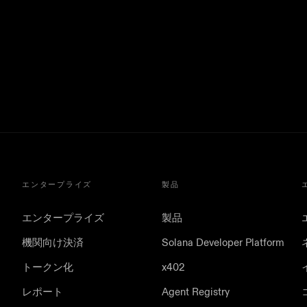
エンタープライズ
製品
エンタープライズ
製品
機関向け決済
Solana Developer Platform
トークン化
x402
レポート
Agent Registry