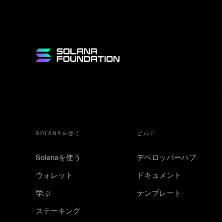
SOLANAを使う
ビルド
Solanaを使う
デベロッパーハブ
ウォレット
ドキュメント
学ぶ
テンプレート
ステーキング