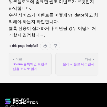
워크플로우에 중요한 웹훅 이벤트가 무엇인지
파악합니다.
수신 서비스가 이벤트를 어떻게 validator하고 처
리해야 하는지 확인합니다.
웹훅 전송이 실패하거나 지연될 경우 어떻게 처
리할지 결정합니다.
Is this page helpful?
이전
다음
Solana 블록체인 트랜잭
솔라나 음료 디스펜서
션을 소리로 읽기
KO