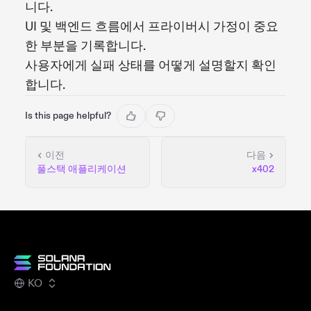
니다.
UI 및 백엔드 흐름에서 프라이버시 가정이 중요
한 부분을 기록합니다.
사용자에게 실패 상태를 어떻게 설명할지 확인
합니다.
Is this page helpful?
이전
다음
풀스택 애플리케이션
x402
KO