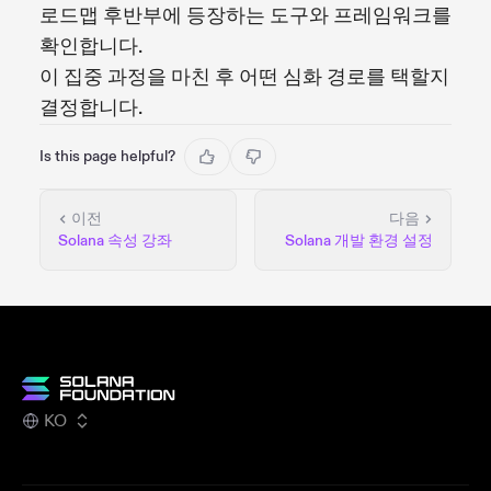
로드맵 후반부에 등장하는 도구와 프레임워크를
확인합니다.
이 집중 과정을 마친 후 어떤 심화 경로를 택할지
결정합니다.
Is this page helpful?
이전
다음
Solana 속성 강좌
Solana 개발 환경 설정
KO