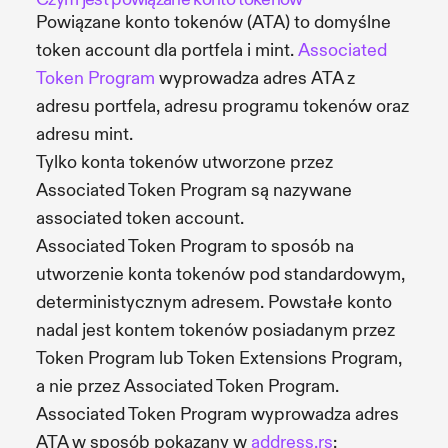
Powiązane konto tokenów (ATA) to domyślne
token account dla portfela i mint.
Associated
Token Program
wyprowadza adres ATA z
adresu portfela, adresu programu tokenów oraz
adresu mint.
Tylko konta tokenów utworzone przez
Associated Token Program są nazywane
associated token account.
Associated Token Program to sposób na
utworzenie konta tokenów pod standardowym,
deterministycznym adresem. Powstałe konto
nadal jest kontem tokenów posiadanym przez
Token Program lub Token Extensions Program,
a nie przez Associated Token Program.
Associated Token Program wyprowadza adres
ATA w sposób pokazany w
address.rs
: