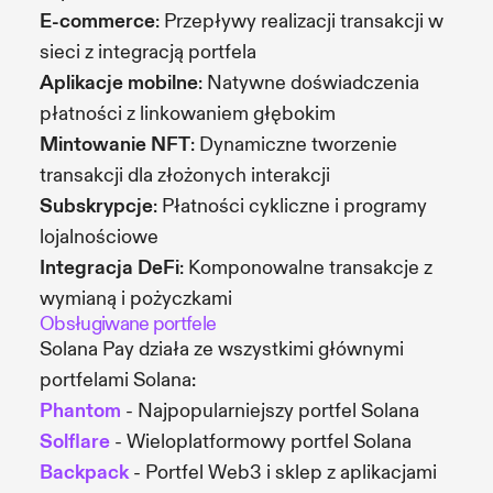
E-commerce
: Przepływy realizacji transakcji w
sieci z integracją portfela
Aplikacje mobilne
: Natywne doświadczenia
płatności z linkowaniem głębokim
Mintowanie NFT
: Dynamiczne tworzenie
transakcji dla złożonych interakcji
Subskrypcje
: Płatności cykliczne i programy
lojalnościowe
Integracja DeFi
: Komponowalne transakcje z
wymianą i pożyczkami
Obsługiwane portfele
Solana Pay działa ze wszystkimi głównymi
portfelami Solana:
Phantom
- Najpopularniejszy portfel Solana
Solflare
- Wieloplatformowy portfel Solana
Backpack
- Portfel Web3 i sklep z aplikacjami