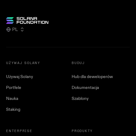
PL
UŻYWAJ SOLANY
BUDUJ
Używaj Solany
Hub dla deweloperów
Portfele
Dokumentacja
Nauka
Szablony
Staking
ENTERPRISE
PRODUKTY