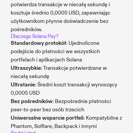
potwierdza transakcje w niecałą sekundę i
kosztuje średnio 0,0005 USD, zapewniając
użytkownikom płynne doświadczenie bez
pośredników.
Dlaczego Solana Pay?
Standardowy protokół
: Ujednolicone
podejście do płatności we wszystkich
portfelach i aplikacjach Solana
Ultraszybkie
: Transakcje potwierdzane w
niecałą sekundę
Ultratanie
: Średni koszt transakcji wynoszący
0,0005 USD
Bez pośredników
: Bezpośrednie płatności
peer-to-peer bez osób trzecich
Uniwersalne wsparcie portfeli
: Kompatybilne z
Phantom, Solflare, Backpack i innymi