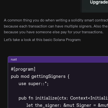
A common thing you do when writing a solidity smart contract
because each transaction can have multiple signers. Also the
because you have someone else pay for your transactions.
Let’s take a look at this basic Solana Program:
rust
#[program]

pub mod gettingSigners {

    use super::*;

    pub fn initialize(ctx: Context<Initializ
        let the_signer: &mut Signer = &mu