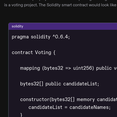
is a voting project. The Solidity smart contract would look like 
solidity
pragma solidity ^0.6.4;

contract Voting {

    mapping (bytes32 => uint256) public v
    bytes32[] public candidateList;

    constructor(bytes32[] memory candidat
        candidateList = candidateNames;

    }
