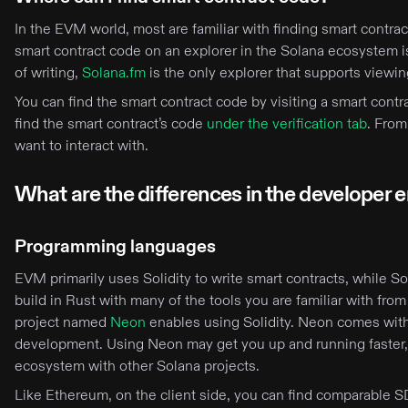
In the EVM world, most are familiar with finding smart contr
smart contract code on an explorer in the Solana ecosystem 
of writing,
Solana.fm
is the only explorer that supports viewi
You can find the smart contract code by visiting a smart cont
find the smart contract’s code
under the verification tab
. From
want to interact with.
What are the differences in the developer
Programming languages
EVM primarily uses Solidity to write smart contracts, while S
build in Rust with many of the tools you are familiar with from 
project named
Neon
enables using Solidity. Neon comes with 
development. Using Neon may get you up and running faster,
ecosystem with other Solana projects.
Like Ethereum, on the client side, you can find comparable S