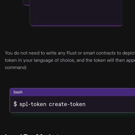
You do not need to write any Rust or smart contracts to depl
token in your language of choice, and the token will then appe
command:
bash
$ spl-token create-token