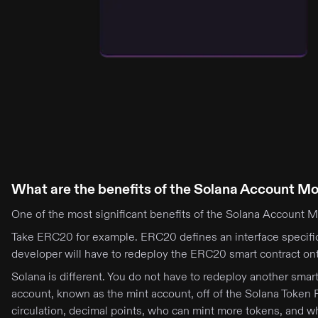
What are the benefits of the Solana Account M
One of the most significant benefits of the Solana Account Mo
Take ERC20 for example. ERC20 defines an interface specifi
developer will have to redeploy the ERC20 smart contract ont
Solana is different. You do not have to redeploy another sma
account, known as the mint account, off of the Solana Token 
circulation, decimal points, who can mint more tokens, and w