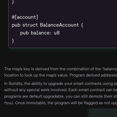
}

#[account]

pub struct BalanceAccount {

    pub balance: u8

}
The map's key is derived from the combination of the "balance
location to look up the map's value. Program derived address
In Solidity, the ability to upgrade your smart contracts usin
without any special work involved. Each smart contract can
programs are default upgradable, you can still demote their 
. Once immutable, the program will be flagged as not up
final