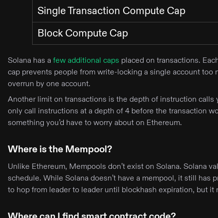
Single Transaction Compute Cap
Block Compute Cap
Solana has a
few additional caps
placed on transactions. Eac
cap prevents people from write-locking a single account too m
overrun by one account.
Another limit on transactions is the depth of instruction calls 
only call instructions at a depth of 4 before the transaction
something you’d have to worry about on Ethereum.
Where is the Mempool?
Unlike Ethereum, Mempools don’t exist on Solana. Solana valid
schedule. While Solana doesn’t have a mempool, it still has p
to hop from leader to leader until blockhash expiration, but
Where can I find smart contract code?