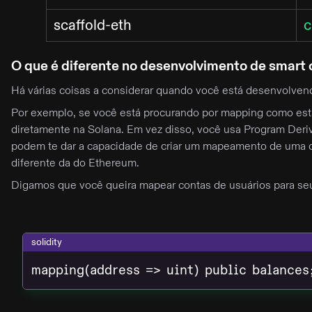
scaffold-eth
c
O que é diferente no desenvolvimento de smart 
Há várias coisas a considerar quando você está desenvolven
Por exemplo, se você está procurando por mapping como está
diretamente na Solana. Em vez disso, você usa Program Der
podem te dar a capacidade de criar um mapeamento de uma 
diferente da do Ethereum.
Digamos que você queira mapear contas de usuários para seus
solidity
mapping(address => uint) public balances