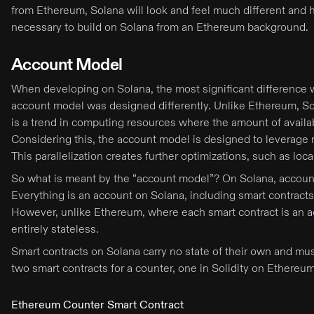
from Ethereum, Solana will look and feel much different and ha
necessary to build on Solana from an Ethereum background.
Account Model
When developing on Solana, the most significant difference wi
account model was designed differently. Unlike Ethereum, So
is a trend in computing resources where the amount of avail
Considering this, the account model is designed to leverage mu
This parallelization creates further optimizations, such as loc
So what is meant by the “account model”? On Solana, accounts 
Everything is an account on Solana, including smart contracts
However, unlike Ethereum, where each smart contract is an ac
entirely stateless.
Smart contracts on Solana carry no state of their own and must 
two smart contracts for a counter, one in Solidity on Ethere
Ethereum Counter Smart Contract