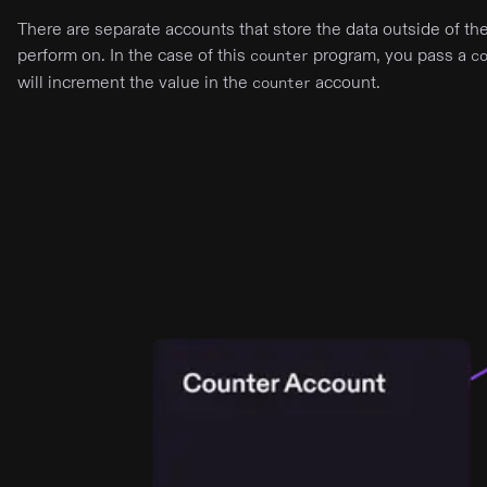
There are separate accounts that store the data outside of t
perform on. In the case of this
program, you pass a
counter
c
will increment the value in the
account.
counter