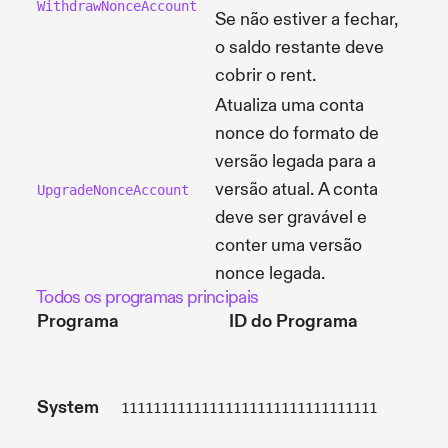
WithdrawNonceAccount
Se não estiver a fechar,
o saldo restante deve
cobrir o rent.
Atualiza uma conta
nonce do formato de
versão legada para a
versão atual. A conta
UpgradeNonceAccount
deve ser gravável e
conter uma versão
nonce legada.
Todos os programas principais
Programa
ID do Programa
System
11111111111111111111111111111111