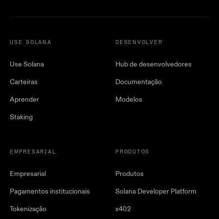
USE SOLANA
DESENVOLVER
Use Solana
Hub de desenvolvedores
Carteiras
Documentação
Aprender
Modelos
Staking
EMPRESARIAL
PRODUTOS
Empresarial
Produtos
Pagamentos institucionais
Solana Developer Platform
Tokenização
x402