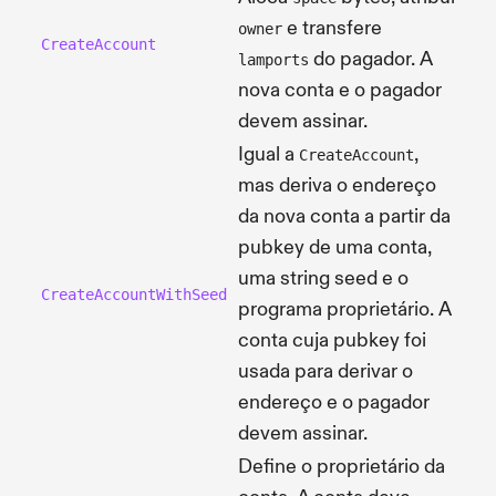
e transfere
owner
CreateAccount
do pagador. A
lamports
nova conta e o pagador
devem assinar.
Igual a
,
CreateAccount
mas deriva o endereço
da nova conta a partir da
pubkey de uma conta,
uma string seed e o
CreateAccountWithSeed
programa proprietário. A
conta cuja pubkey foi
usada para derivar o
endereço e o pagador
devem assinar.
Define o proprietário da