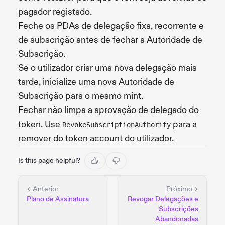
pagador registado.
Feche os PDAs de delegação fixa, recorrente e
de subscrição antes de fechar a Autoridade de
Subscrição.
Se o utilizador criar uma nova delegação mais
tarde, inicialize uma nova Autoridade de
Subscrição para o mesmo mint.
Fechar não limpa a aprovação de delegado do
token. Use
para a
RevokeSubscriptionAuthority
remover do token account do utilizador.
Is this page helpful?
Anterior
Próximo
Plano de Assinatura
Revogar Delegações e
Subscrições
Abandonadas