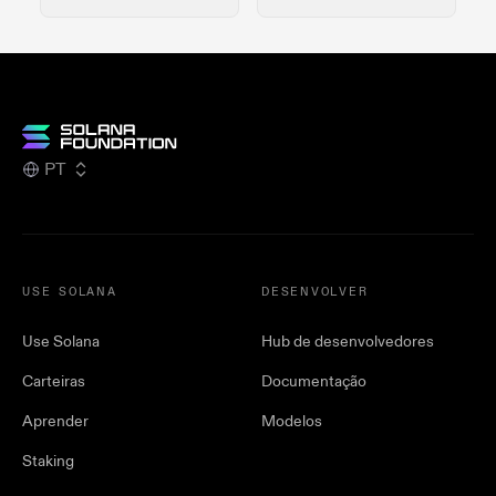
PT
USE SOLANA
DESENVOLVER
Use Solana
Hub de desenvolvedores
Carteiras
Documentação
Aprender
Modelos
Staking