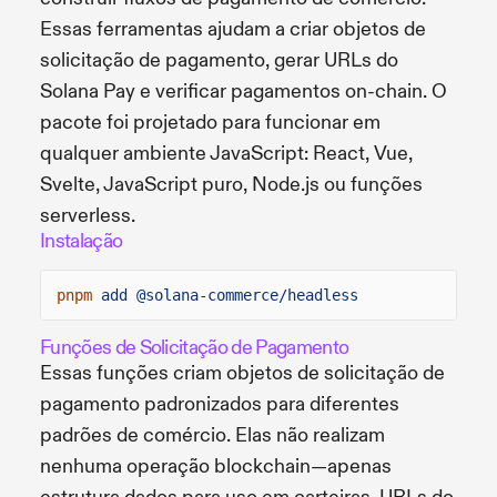
Essas ferramentas ajudam a criar objetos de
solicitação de pagamento, gerar URLs do
Solana Pay e verificar pagamentos on-chain. O
pacote foi projetado para funcionar em
qualquer ambiente JavaScript: React, Vue,
Svelte, JavaScript puro, Node.js ou funções
serverless.
Instalação
pnpm
add @solana-commerce/headless
Funções de Solicitação de Pagamento
Essas funções criam objetos de solicitação de
pagamento padronizados para diferentes
padrões de comércio. Elas não realizam
nenhuma operação blockchain—apenas