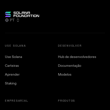
PT
USE SOLANA
DESENVOLVER
Use Solana
Hub de desenvolvedores
Carteiras
Documentação
Aprender
Modelos
Staking
EMPRESARIAL
PRODUTOS