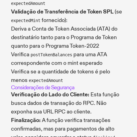
expectedAmount
Validação de Transferência de Token SPL
(se
fornecido):
expectedMint
Deriva a Conta de Token Associada (ATA) do
destinatário tanto para o Programa de Token
quanto para o Programa Token-2022
Verifica
para uma ATA
postTokenBalances
correspondente com o mint esperado
Verifica se a quantidade de tokens é pelo
menos
expectedAmount
Considerações de Segurança
Verificação do Lado do Cliente:
Esta função
busca dados de transação do RPC. Não
exponha sua URL RPC ao cliente.
Finalização:
A função verifica transações
confirmadas, mas para pagamentos de alto