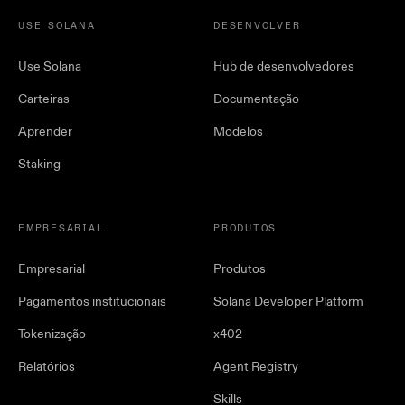
USE SOLANA
DESENVOLVER
Use Solana
Hub de desenvolvedores
Carteiras
Documentação
Aprender
Modelos
Staking
EMPRESARIAL
PRODUTOS
Empresarial
Produtos
Pagamentos institucionais
Solana Developer Platform
Tokenização
x402
Relatórios
Agent Registry
Skills