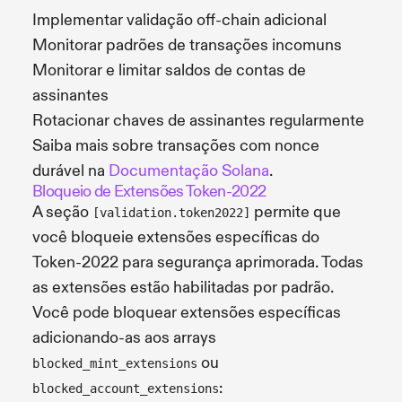
Implementar validação off-chain adicional
Monitorar padrões de transações incomuns
Monitorar e limitar saldos de contas de
assinantes
Rotacionar chaves de assinantes regularmente
Saiba mais sobre transações com nonce
durável na
Documentação Solana
.
Bloqueio de Extensões Token-2022
A seção
permite que
[validation.token2022]
você bloqueie extensões específicas do
Token-2022 para segurança aprimorada. Todas
as extensões estão habilitadas por padrão.
Você pode bloquear extensões específicas
adicionando-as aos arrays
ou
blocked_mint_extensions
:
blocked_account_extensions