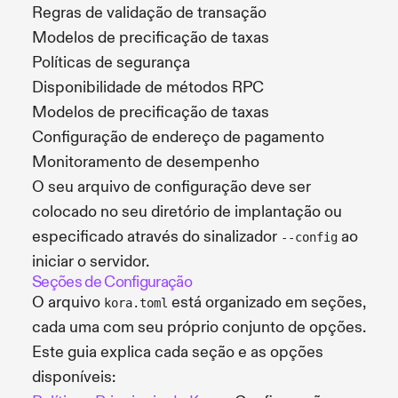
Regras de validação de transação
Modelos de precificação de taxas
Políticas de segurança
Disponibilidade de métodos RPC
Modelos de precificação de taxas
Configuração de endereço de pagamento
Monitoramento de desempenho
O seu arquivo de configuração deve ser
colocado no seu diretório de implantação ou
especificado através do sinalizador
ao
--config
iniciar o servidor.
Seções de Configuração
O arquivo
está organizado em seções,
kora.toml
cada uma com seu próprio conjunto de opções.
Este guia explica cada seção e as opções
disponíveis: