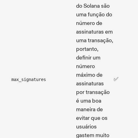
do Solana são
uma função do
número de
assinaturas em
uma transação,
portanto,
definir um
número
máximo de
✅
max_signatures
assinaturas
por transação
é uma boa
maneira de
evitar que os
usuários
gastem muito