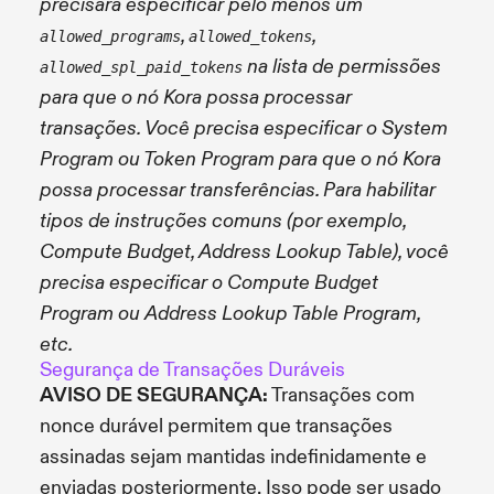
precisará especificar pelo menos um
,
,
allowed_programs
allowed_tokens
na lista de permissões
allowed_spl_paid_tokens
para que o nó Kora possa processar
transações. Você precisa especificar o System
Program ou Token Program para que o nó Kora
possa processar transferências. Para habilitar
tipos de instruções comuns (por exemplo,
Compute Budget, Address Lookup Table), você
precisa especificar o Compute Budget
Program ou Address Lookup Table Program,
etc.
Segurança de Transações Duráveis
AVISO DE SEGURANÇA:
Transações com
nonce durável permitem que transações
assinadas sejam mantidas indefinidamente e
enviadas posteriormente. Isso pode ser usado