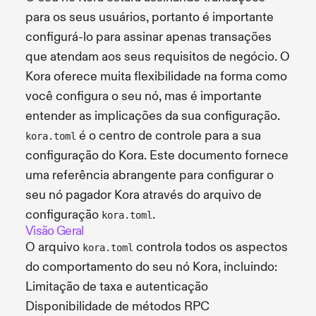
para os seus usuários, portanto é importante
configurá-lo para assinar apenas transações
que atendam aos seus requisitos de negócio. O
Kora oferece muita flexibilidade na forma como
você configura o seu nó, mas é importante
entender as implicações da sua configuração.
é o centro de controle para a sua
kora.toml
configuração do Kora. Este documento fornece
uma referência abrangente para configurar o
seu nó pagador Kora através do arquivo de
configuração
.
kora.toml
Visão Geral
O arquivo
controla todos os aspectos
kora.toml
do comportamento do seu nó Kora, incluindo:
Limitação de taxa e autenticação
Disponibilidade de métodos RPC