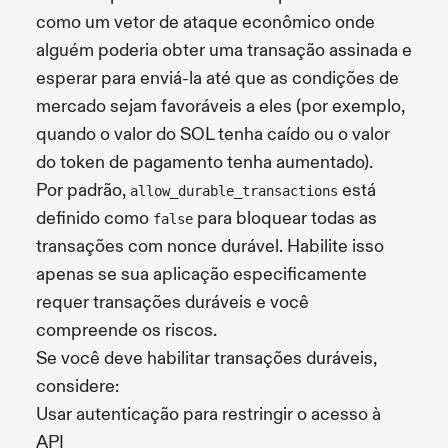
como um vetor de ataque econômico onde
alguém poderia obter uma transação assinada e
esperar para enviá-la até que as condições de
mercado sejam favoráveis a eles (por exemplo,
quando o valor do SOL tenha caído ou o valor
do token de pagamento tenha aumentado).
Por padrão,
está
allow_durable_transactions
definido como
para bloquear todas as
false
transações com nonce durável. Habilite isso
apenas se sua aplicação especificamente
requer transações duráveis e você
compreende os riscos.
Se você deve habilitar transações duráveis,
considere:
Usar autenticação para restringir o acesso à
API