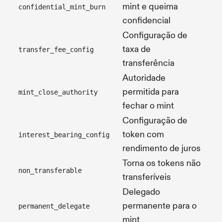
mint e queima
confidential_mint_burn
confidencial
Configuração de
taxa de
transfer_fee_config
transferência
Autoridade
permitida para
mint_close_authority
fechar o mint
Configuração de
token com
interest_bearing_config
rendimento de juros
Torna os tokens não
non_transferable
transferíveis
Delegado
permanente para o
permanent_delegate
mint