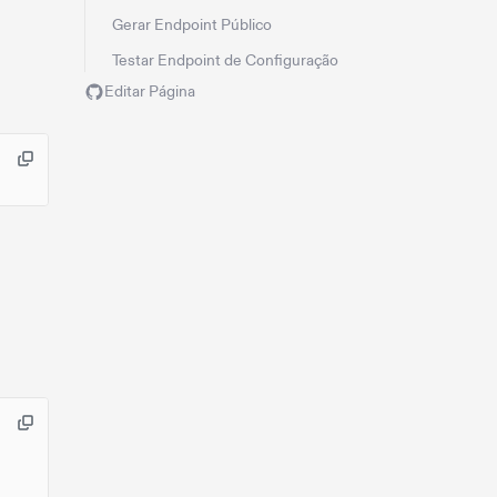
Gerar Endpoint Público
Testar Endpoint de Configuração
Editar Página