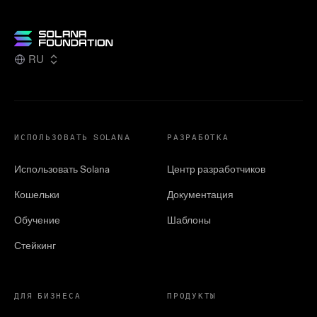
RU
ИСПОЛЬЗОВАТЬ SOLANA
РАЗРАБОТКА
Использовать Solana
Центр разработчиков
Кошельки
Документация
Обучение
Шаблоны
Стейкинг
ДЛЯ БИЗНЕСА
ПРОДУКТЫ