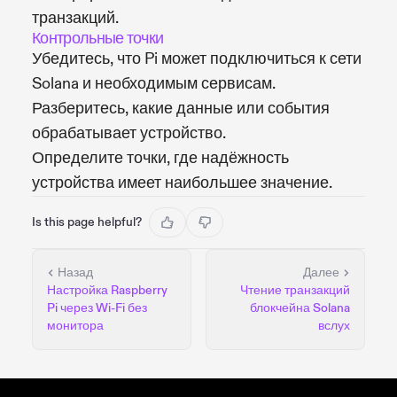
транзакций.
Контрольные точки
Убедитесь, что Pi может подключиться к сети
Solana и необходимым сервисам.
Разберитесь, какие данные или события
обрабатывает устройство.
Определите точки, где надёжность
устройства имеет наибольшее значение.
Is this page helpful?
Назад
Далее
Настройка Raspberry
Чтение транзакций
Pi через Wi-Fi без
блокчейна Solana
монитора
вслух