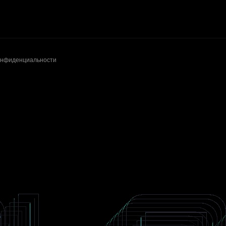
онфиденциальности