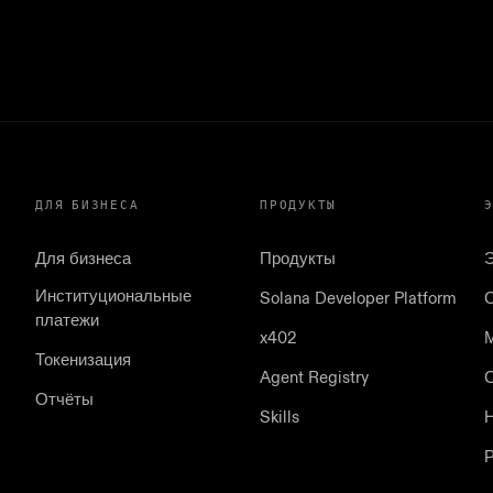
ДЛЯ БИЗНЕСА
ПРОДУКТЫ
Для бизнеса
Продукты
Институциональные
Solana Developer Platform
платежи
x402
Токенизация
Agent Registry
Отчёты
Skills