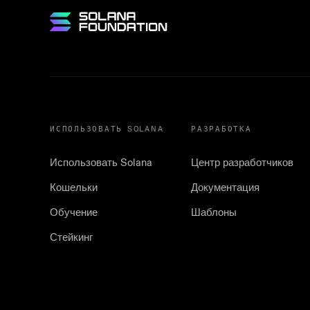
ИСПОЛЬЗОВАТЬ SOLANA
РАЗРАБОТКА
Использовать Solana
Центр разработчиков
Кошельки
Документация
Обучение
Шаблоны
Стейкинг