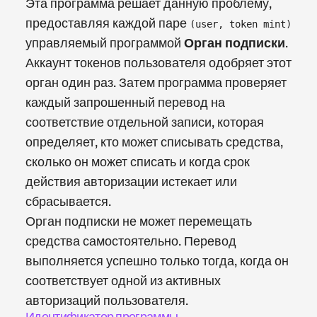
Эта программа решает данную проблему,
предоставляя каждой паре
(user, token mint)
управляемый программой
Орган подписки
.
Аккаунт токенов пользователя одобряет этот
орган один раз. Затем программа проверяет
каждый запрошенный перевод на
соответствие отдельной записи, которая
определяет, кто может списывать средства,
сколько он может списать и когда срок
действия авторизации истекает или
сбрасывается.
Орган подписки не может перемещать
средства самостоятельно. Перевод
выполняется успешно только тогда, когда он
соответствует одной из активных
авторизаций пользователя.