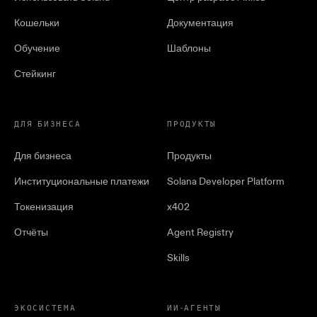
Кошельки
Документация
Обучение
Шаблоны
Стейкинг
ДЛЯ БИЗНЕСА
ПРОДУКТЫ
Для бизнеса
Продукты
Институциональные платежи
Solana Developer Platform
Токенизация
x402
Отчёты
Agent Registry
Skills
ЭКОСИСТЕМА
ИИ-АГЕНТЫ