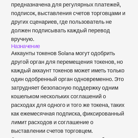
предназначена для регулярных платежей,
подписок, выставления счетов торговцами и
других сценариев, где пользователь не
должен подписывать каждый перевод
вручную.
Назначение
Аккаунты токенов Solana могут одобрить
другой орган для перемещения токенов, но
каждый аккаунт токенов может иметь только
один одобренный орган одновременно. Это
затрудняет безопасную поддержку одним
кошельком нескольких соглашений о
расходах для одного и того же токена, таких
как ежемесячная подписка, фиксированный
лимит расходов и соглашение о
выставлении счетов торговцем.