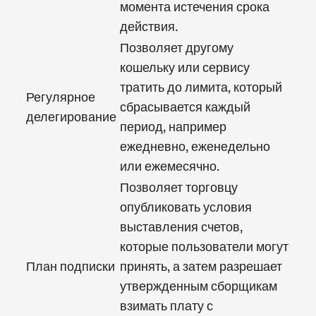
момента истечения срока
действия.
Позволяет другому
кошельку или сервису
тратить до лимита, который
Регулярное
сбрасывается каждый
делегирование
период, например
ежедневно, еженедельно
или ежемесячно.
Позволяет торговцу
опубликовать условия
выставления счетов,
которые пользователи могут
План подписки
принять, а затем разрешает
утвержденным сборщикам
взимать плату с