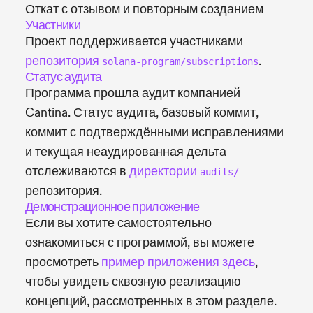
Откат с отзывом и повторным созданием
Участники
Проект поддерживается участниками
репозитория
.
solana-program/subscriptions
Статус аудита
Программа прошла аудит компанией
Cantina. Статус аудита, базовый коммит,
коммит с подтверждёнными исправлениями
и текущая неаудированная дельта
отслеживаются в
директории
audits/
репозитория.
Демонстрационное приложение
Если вы хотите самостоятельно
ознакомиться с программой, вы можете
просмотреть
пример приложения здесь
,
чтобы увидеть сквозную реализацию
концепций, рассмотренных в этом разделе.