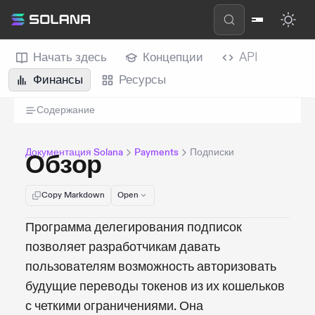
Начать здесь
Концепции
API
Финансы
Ресурсы
Содержание
Документация Solana
Payments
Подписки
Обзор
Copy Markdown
Open
Программа делегирования подписок
позволяет разработчикам давать
пользователям возможность авторизовать
будущие переводы токенов из их кошельков
с четкими ограничениями. Она