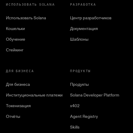
ИСПОЛЬЗОВАТЬ SOLANA
РАЗРАБОТКА
Использовать Solana
Центр разработчиков
Кошельки
Документация
Обучение
Шаблоны
Стейкинг
ДЛЯ БИЗНЕСА
ПРОДУКТЫ
Для бизнеса
Продукты
Институциональные платежи
Solana Developer Platform
Токенизация
x402
Отчёты
Agent Registry
Skills