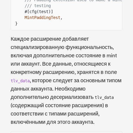
/// testing
#[cfg(test)]
MintPaddingTest
,
}
Каждое расширение добавляет
специализированную функциональность,
включая дополнительное состояние в mint
или аккаунт. Все данные, относящиеся к
конкретному расширению, хранятся в поле
, которое следует за основным типом
tlv_data
данных аккаунта. Необходимо
дополнительно десериализовать
tlv_data
(содержащий состояние расширения) в
соответствии с типами расширений,
включёнными для этого аккаунта.