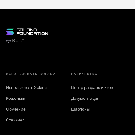
RU
ИСПОЛЬЗОВАТЬ SOLANA
РАЗРАБОТКА
Использовать Solana
Центр разработчиков
Кошельки
Документация
Обучение
Шаблоны
Стейкинг