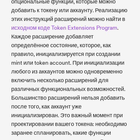
опциональные функции, которые можно
добавить к токену или аккаунту. Реализацию
этих инструкций расширений можно найти в
исходном коде Token Extensions Program
.
Каждое расширение добавляет
определённое состояние, которое, как
правило, инициализируется при создании
mint или token account. При инициализации
любого из аккаунтов можно одновременно
включить несколько расширений для
различных функциональных возможностей.
Большинство расширений нельзя добавить
после того, как аккаунт уже
инициализирован. Это важный момент при
проектировании вашего токена: необходимо
заранее спланировать, какие функции