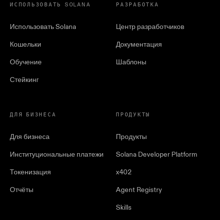
ИСПОЛЬЗОВАТЬ SOLANA
РАЗРАБОТКА
Использовать Solana
Центр разработчиков
Кошельки
Документация
Обучение
Шаблоны
Стейкинг
ДЛЯ БИЗНЕСА
ПРОДУКТЫ
Для бизнеса
Продукты
Институциональные платежи
Solana Developer Platform
Токенизация
x402
Отчёты
Agent Registry
Skills