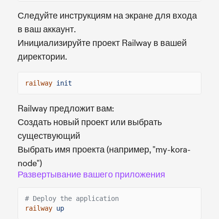
Следуйте инструкциям на экране для входа
в ваш аккаунт.
Инициализируйте проект Railway в вашей
директории.
railway
init
Railway предложит вам:
Создать новый проект или выбрать
существующий
Выбрать имя проекта (например, "my-kora-
node")
Развертывание вашего приложения
# Deploy the application
railway
up