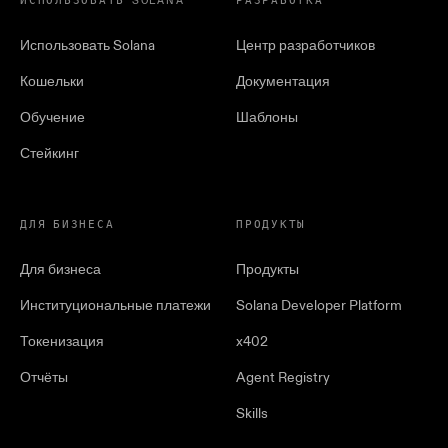
ИСПОЛЬЗОВАТЬ SOLANA
РАЗРАБОТКА
Использовать Solana
Центр разработчиков
Кошельки
Документация
Обучение
Шаблоны
Стейкинг
ДЛЯ БИЗНЕСА
ПРОДУКТЫ
Для бизнеса
Продукты
Институциональные платежи
Solana Developer Platform
Токенизация
x402
Отчёты
Agent Registry
Skills