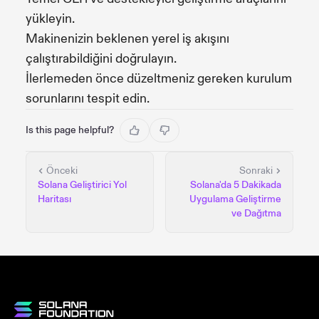
yükleyin.
Makinenizin beklenen yerel iş akışını
çalıştırabildiğini doğrulayın.
İlerlemeden önce düzeltmeniz gereken kurulum
sorunlarını tespit edin.
Is this page helpful?
Önceki
Sonraki
Solana Geliştirici Yol
Solana'da 5 Dakikada
Haritası
Uygulama Geliştirme
ve Dağıtma