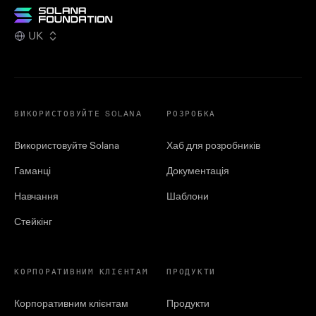
UK
ВИКОРИСТОВУЙТЕ SOLANA
РОЗРОБКА
Використовуйте Solana
Хаб для розробників
Гаманці
Документація
Навчання
Шаблони
Стейкінг
КОРПОРАТИВНИМ КЛІЄНТАМ
ПРОДУКТИ
Корпоративним клієнтам
Продукти