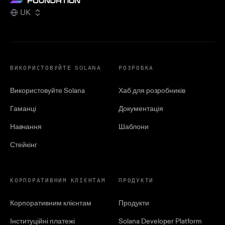
UK
ВИКОРИСТОВУЙТЕ SOLANA
РОЗРОБКА
Використовуйте Solana
Хаб для розробників
Гаманці
Документація
Навчання
Шаблони
Стейкінг
КОРПОРАТИВНИМ КЛІЄНТАМ
ПРОДУКТИ
Корпоративним клієнтам
Продукти
Інституційні платежі
Solana Developer Platform