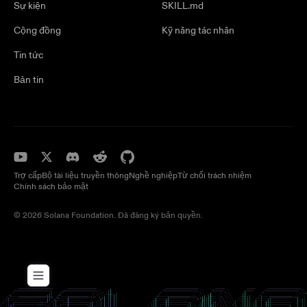
Sự kiện
SKILL.md
Cộng đồng
Kỹ năng tác nhân
Tin tức
Bản tin
Trợ cấp
Bộ tài liệu truyền thông
Nghề nghiệp
Từ chối trách nhiệm
Chính sách bảo mật
© 2026 Solana Foundation. Đã đăng ký bản quyền.