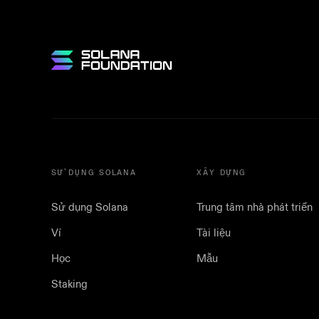
SỬ DỤNG SOLANA
XÂY DỰNG
Sử dụng Solana
Trung tâm nhà phát triển
Ví
Tài liệu
Học
Mẫu
Staking