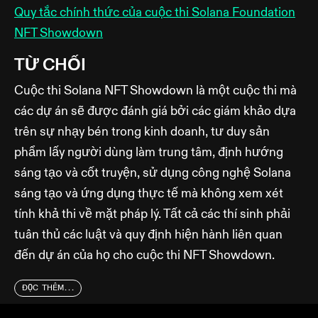
Quy tắc chính thức của cuộc thi Solana Foundation
NFT Showdown
TỪ CHỐI
Cuộc thi Solana NFT Showdown là một cuộc thi mà
các dự án sẽ được đánh giá bởi các giám khảo dựa
trên sự nhạy bén trong kinh doanh, tư duy sản
phẩm lấy người dùng làm trung tâm, định hướng
sáng tạo và cốt truyện, sử dụng công nghệ Solana
sáng tạo và ứng dụng thực tế mà không xem xét
tính khả thi về mặt pháp lý. Tất cả các thí sinh phải
tuân thủ các luật và quy định hiện hành liên quan
đến dự án của họ cho cuộc thi NFT Showdown.
ĐỌC THÊM...