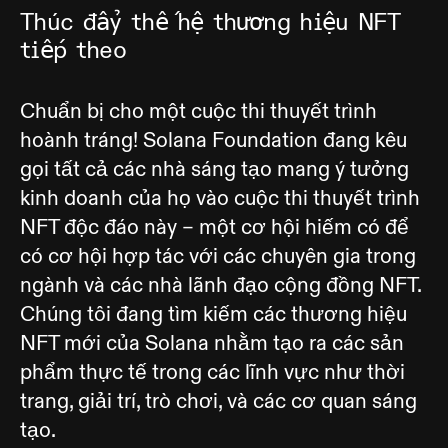
Thúc đẩy thế hệ thương hiệu NFT
tiếp theo
Chuẩn bị cho một cuộc thi thuyết trình
hoành tráng! Solana Foundation đang kêu
gọi tất cả các nhà sáng tạo mang ý tưởng
kinh doanh của họ vào cuộc thi thuyết trình
NFT độc đáo này – một cơ hội hiếm có để
có cơ hội hợp tác với các chuyên gia trong
ngành và các nhà lãnh đạo cộng đồng NFT.
Chúng tôi đang tìm kiếm các thương hiệu
NFT mới của Solana nhằm tạo ra các sản
phẩm thực tế trong các lĩnh vực như thời
trang, giải trí, trò chơi, và các cơ quan sáng
tạo.