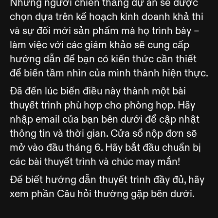
Những người chiến thắng dự án sẽ được
chọn dựa trên kế hoạch kinh doanh khả thi
và sự đổi mới sản phẩm mà họ trình bày –
làm việc với các giám khảo sẽ cung cấp
hướng dẫn để bạn có kiến thức cần thiết
để biến tầm nhìn của mình thành hiện thực.
Đã đến lúc biến điều này thành một bài
thuyết trình phù hợp cho phòng họp. Hãy
nhập email của bạn bên dưới để cập nhật
thông tin và thời gian. Cửa sổ nộp đơn sẽ
mở vào đầu tháng 6. Hãy bắt đầu chuẩn bị
các bài thuyết trình và chúc may mắn!
Để biết hướng dẫn thuyết trình đầy đủ, hãy
xem phần Câu hỏi thường gặp bên dưới.