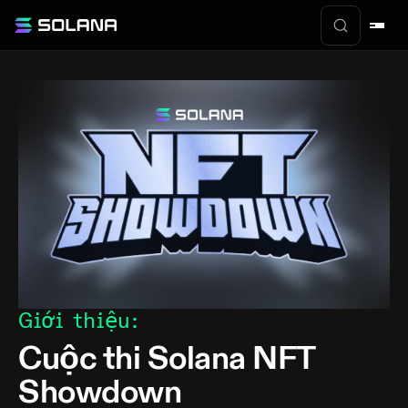
Giới thiệu
:
Cuộc thi Solana NFT
Showdown