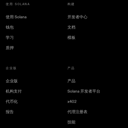
使用 SOLANA
构建
使用 Solana
开发者中心
钱包
文档
学习
模板
质押
企业版
产品
企业版
产品
机构支付
Solana 开发者平台
代币化
x402
报告
代理注册表
技能