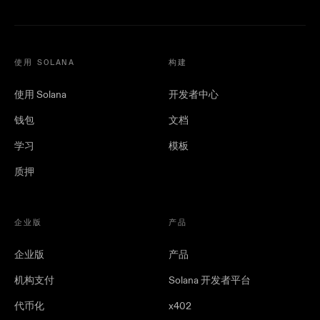
使用 SOLANA
构建
使用 Solana
开发者中心
钱包
文档
学习
模板
质押
企业版
产品
企业版
产品
机构支付
Solana 开发者平台
代币化
x402