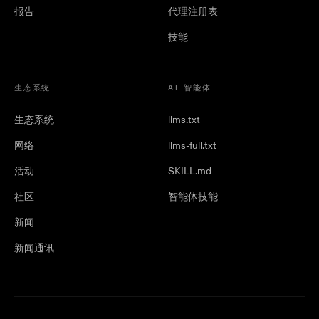
报告
代理注册表
技能
生态系统
AI 智能体
生态系统
llms.txt
网络
llms-full.txt
活动
SKILL.md
社区
智能体技能
新闻
新闻通讯