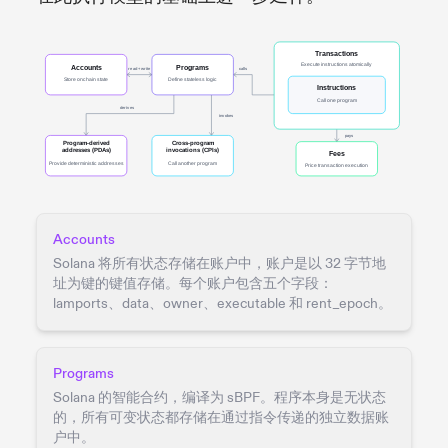
Accounts
Solana 将所有状态存储在账户中，账户是以 32 字节地
址为键的键值存储。每个账户包含五个字段：
lamports、data、owner、executable 和 rent_epoch。
Programs
Solana 的智能合约，编译为 sBPF。程序本身是无状态
的，所有可变状态都存储在通过指令传递的独立数据账
户中。