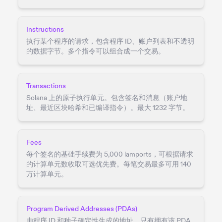
Instructions
执行某个程序的请求，包含程序 ID、账户列表和不透明
的数据字节。多个指令可以组合成一个交易。
Transactions
Solana 上的原子执行单元。包含签名和消息（账户地
址、最近区块哈希和已编译指令）。最大 1232 字节。
Fees
每个签名的基础手续费为 5,000 lamports，可根据请求
的计算单元数收取可选优先费。每笔交易最多可用 140
万计算单元。
Program Derived Addresses (PDAs)
由程序 ID 和种子确定性生成的地址。只有拥有该 PDA