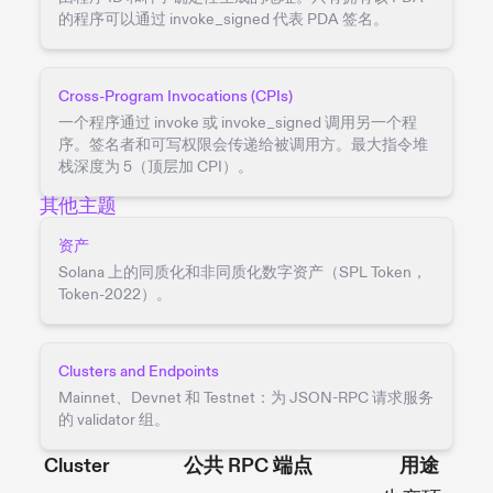
的程序可以通过 invoke_signed 代表 PDA 签名。
Cross-Program Invocations (CPIs)
一个程序通过 invoke 或 invoke_signed 调用另一个程
序。签名者和可写权限会传递给被调用方。最大指令堆
栈深度为 5（顶层加 CPI）。
其他主题
资产
Solana 上的同质化和非同质化数字资产（SPL Token，
Token-2022）。
Clusters and Endpoints
Mainnet、Devnet 和 Testnet：为 JSON-RPC 请求服务
的 validator 组。
Cluster
公共 RPC 端点
用途