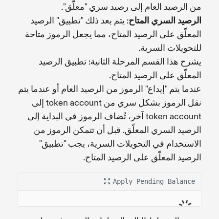
من الرصيد العام إلى رصيد سري "معلّق".
الرصيد السري المتاح
: يتم بعد ذلك "تطبيق" الرصيد
المعلّق على الرصيد المتاح، مما يجعل الرموز متاحة
للتحويلات السرية.
يشرح هذا القسم المرحلة الثانية: تطبيق الرصيد
المعلّق على الرصيد المتاح.
عندما يتم "إيداع" الرموز من الرصيد العام أو عندما يتم
نقل الرموز بشكل سري من token account إلى
token account آخر، تُضاف الرموز في البداية إلى
الرصيد السري المعلّق. قبل أن تتمكن الرموز من
الاستخدام في التحويلات السرية، يجب "تطبيق"
الرصيد المعلّق على الرصيد المتاح.
Apply Pending Balance