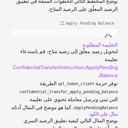
يوضح المخطط التالي الخطوات المتبعة في تطبيق
الرصيد المعلّق على الرصيد المتاح:
Apply Pending Balance
التعليمة المطلوبة
لتحويل رصيد معلّق إلى رصيد متاح، قم باستدعاء
تعليمة
ConfidentialTransferInstruction::ApplyPending
.
Balance
توفر حزمة
الطريقة
spl_token_client
confidential_transfer_apply_pending_balance
التي تبني وترسل معاملة تحتوي على تعليمة
، كما هو موضح في المثال أدناه.
ApplyPendingBalance
مثال على الكود
يوضح المثال التالي كيفية تطبيق الرصيد السري