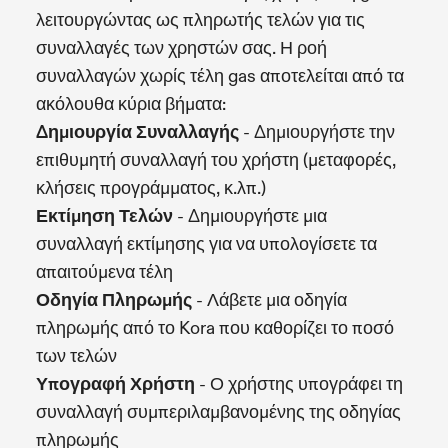
λειτουργώντας ως πληρωτής τελών για τις
συναλλαγές των χρηστών σας. Η ροή
συναλλαγών χωρίς τέλη gas αποτελείται από τα
ακόλουθα κύρια βήματα:
Δημιουργία Συναλλαγής
- Δημιουργήστε την
επιθυμητή συναλλαγή του χρήστη (μεταφορές,
κλήσεις προγράμματος, κ.λπ.)
Εκτίμηση Τελών
- Δημιουργήστε μια
συναλλαγή εκτίμησης για να υπολογίσετε τα
απαιτούμενα τέλη
Οδηγία Πληρωμής
- Λάβετε μια οδηγία
πληρωμής από το Kora που καθορίζει το ποσό
των τελών
Υπογραφή Χρήστη
- Ο χρήστης υπογράφει τη
συναλλαγή συμπεριλαμβανομένης της οδηγίας
πληρωμής