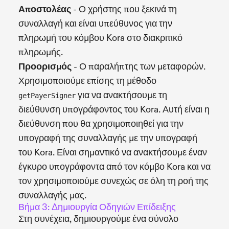
Αποστολέας
- Ο χρήστης που ξεκινά τη
συναλλαγή και είναι υπεύθυνος για την
πληρωμή του κόμβου Kora στο διακριτικό
πληρωμής.
Προορισμός
- Ο παραλήπτης των μεταφορών.
Χρησιμοποιούμε επίσης τη μέθοδο
για να ανακτήσουμε τη
getPayerSigner
διεύθυνση υπογράφοντος του Kora. Αυτή είναι η
διεύθυνση που θα χρησιμοποιηθεί για την
υπογραφή της συναλλαγής με την υπογραφή
του Kora. Είναι σημαντικό να ανακτήσουμε έναν
έγκυρο υπογράφοντα από τον κόμβο Kora και να
τον χρησιμοποιούμε συνεχώς σε όλη τη ροή της
συναλλαγής μας.
Βήμα 3: Δημιουργία Οδηγιών Επίδειξης
Στη συνέχεια, δημιουργούμε ένα σύνολο