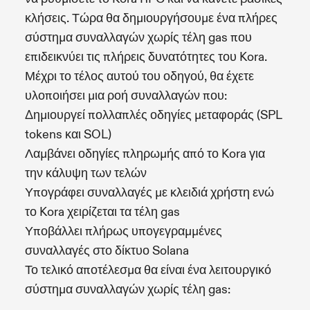
κλήσεις. Τώρα θα δημιουργήσουμε ένα πλήρες
σύστημα συναλλαγών χωρίς τέλη gas που
επιδεικνύει τις πλήρεις δυνατότητες του Kora.
Μέχρι το τέλος αυτού του οδηγού, θα έχετε
υλοποιήσει μια ροή συναλλαγών που:
Δημιουργεί πολλαπλές οδηγίες μεταφοράς (SPL
tokens και SOL)
Λαμβάνει οδηγίες πληρωμής από το Kora για
την κάλυψη των τελών
Υπογράφει συναλλαγές με κλειδιά χρήστη ενώ
το Kora χειρίζεται τα τέλη gas
Υποβάλλει πλήρως υπογεγραμμένες
συναλλαγές στο δίκτυο Solana
Το τελικό αποτέλεσμα θα είναι ένα λειτουργικό
σύστημα συναλλαγών χωρίς τέλη gas: