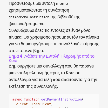
Προσθέτουμε μια εντολή memo
χρησιμοποιώντας τη συνάρτηση
της βιβλιοθήκης
getAddMemoInstruction
@solana/programs.
Συνδυάζουμε όλες τις εντολές σε έναν μόνο
πίνακα. Θα χρησιμοποιήσουμε αυτόν τον πίνακα
για να δημιουργήσουμε τη συναλλαγή εκτίμησης
στο επόμενο βήμα.
Βήμα 4: Λάβετε την Εντολή Πληρωμής από το
Kora
Δημιουργήστε μια συναλλαγή που θα παράγει
μια εντολή πληρωμής προς το Kora σε
αντάλλαγμα για τα τέλη που απαιτούνται για την
εκτέλεση της συναλλαγής.
async function
getPaymentInstruction
(
client
:
KoraClient
,