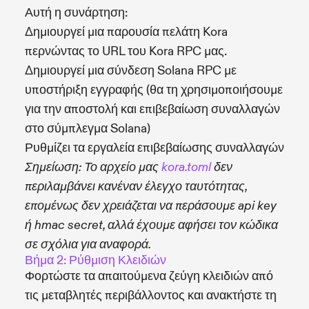
Αυτή η συνάρτηση:
Δημιουργεί μια παρουσία πελάτη Kora
περνώντας το URL του Kora RPC μας.
Δημιουργεί μια σύνδεση Solana RPC με
υποστήριξη εγγραφής (θα τη χρησιμοποιήσουμε
για την αποστολή και επιβεβαίωση συναλλαγών
στο σύμπλεγμα Solana)
Ρυθμίζει τα εργαλεία επιβεβαίωσης συναλλαγών
Σημείωση: Το αρχείο μας
kora.toml
δεν
περιλαμβάνει κανέναν έλεγχο ταυτότητας,
επομένως δεν χρειάζεται να περάσουμε api key
ή hmac secret, αλλά έχουμε αφήσει τον κώδικα
σε σχόλια για αναφορά.
Βήμα 2: Ρύθμιση Κλειδιών
Φορτώστε τα απαιτούμενα ζεύγη κλειδιών από
τις μεταβλητές περιβάλλοντος και ανακτήστε τη