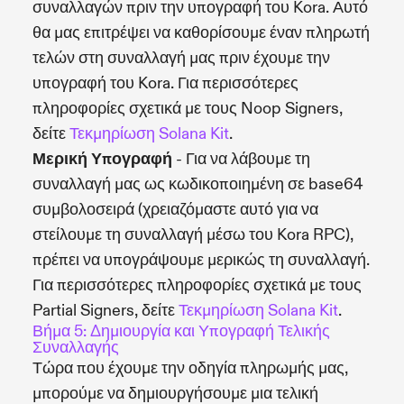
συναλλαγών πριν την υπογραφή του Kora. Αυτό
θα μας επιτρέψει να καθορίσουμε έναν πληρωτή
τελών στη συναλλαγή μας πριν έχουμε την
υπογραφή του Kora. Για περισσότερες
πληροφορίες σχετικά με τους Noop Signers,
δείτε
Τεκμηρίωση Solana Kit
.
Μερική Υπογραφή
- Για να λάβουμε τη
συναλλαγή μας ως κωδικοποιημένη σε base64
συμβολοσειρά (χρειαζόμαστε αυτό για να
στείλουμε τη συναλλαγή μέσω του Kora RPC),
πρέπει να υπογράψουμε μερικώς τη συναλλαγή.
Για περισσότερες πληροφορίες σχετικά με τους
Partial Signers, δείτε
Τεκμηρίωση Solana Kit
.
Βήμα 5: Δημιουργία και Υπογραφή Τελικής
Συναλλαγής
Τώρα που έχουμε την οδηγία πληρωμής μας,
μπορούμε να δημιουργήσουμε μια τελική