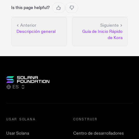
Is this page helpful?
Anterior
Siguiente
Descripción general
Guía de Inicio Rápido
de Kora
ES
USAR SOLANA
CONSTRUIR
Usar Solana
Centro de desarrolladores