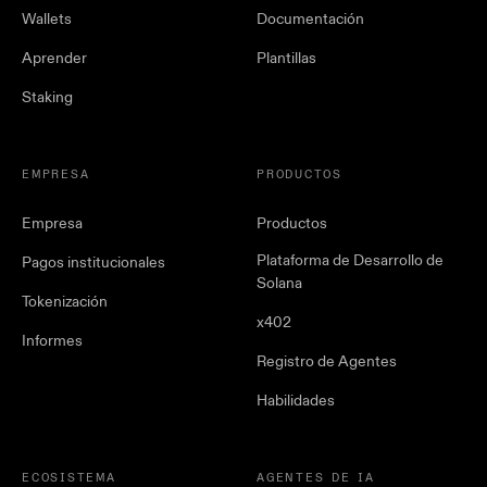
Wallets
Documentación
Aprender
Plantillas
Staking
EMPRESA
PRODUCTOS
Empresa
Productos
Plataforma de Desarrollo de
Pagos institucionales
Solana
Tokenización
x402
Informes
Registro de Agentes
Habilidades
ECOSISTEMA
AGENTES DE IA