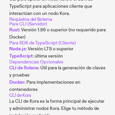
TypeScript para aplicaciones cliente que
interactúan con un nodo Kora.
Requisitos del Sistema
Para CLI (Servidor)
Rust
: Versión 1.86 o superior (no requerido para
Docker)
Para SDK de TypeScript (Cliente)
Node.js
: Versión LTS o superior
TypeScript
: última versión
Dependencias Opcionales
CLI de Solana
: Útil para la generación de claves
y pruebas
Docker
: Para implementaciones en
contenedores
CLI de Kora
La CLI de Kora es la forma principal de ejecutar
y administrar nodos Kora. Elige tu método de