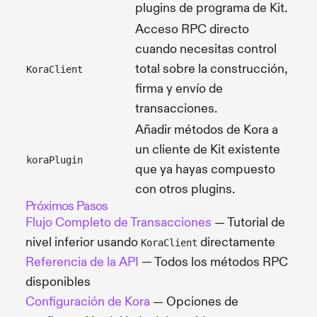
plugins de programa de Kit.
Acceso RPC directo
cuando necesitas control
total sobre la construcción,
KoraClient
firma y envío de
transacciones.
Añadir métodos de Kora a
un cliente de Kit existente
koraPlugin
que ya hayas compuesto
con otros plugins.
Próximos Pasos
Flujo Completo de Transacciones
— Tutorial de
nivel inferior usando
directamente
KoraClient
Referencia de la API
— Todos los métodos RPC
disponibles
Configuración de Kora
— Opciones de