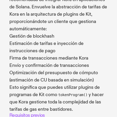
de Solana. Envuelve la abstracción de tarifas de
Kora en la arquitectura de plugins de Kit,
proporcionándote un cliente que gestiona
automáticamente:
Gestión de blockhash
Estimación de tarifas e inyección de
instrucciones de pago
Firma de transacciones mediante Kora
Envío y confirmación de transacciones
Optimización del presupuesto de cómputo
(estimación de CU basada en simulación)
Esto significa que puedes utilizar plugins de
programas de Kit como
y hacer
tokenProgram()
que Kora gestione toda la complejidad de las
tarifas de gas entre bastidores.
Requisitos previos