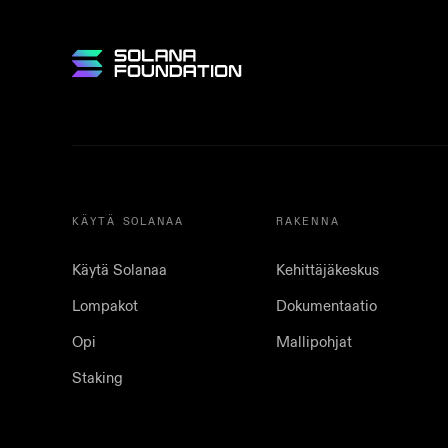
KÄYTÄ SOLANAA
RAKENNA
Käytä Solanaa
Kehittäjäkeskus
Lompakot
Dokumentaatio
Opi
Mallipohjat
Staking