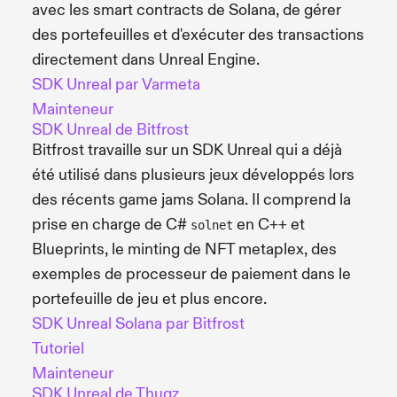
avec les smart contracts de Solana, de gérer
des portefeuilles et d'exécuter des transactions
directement dans Unreal Engine.
SDK Unreal par Varmeta
Mainteneur
SDK Unreal de Bitfrost
Bitfrost travaille sur un SDK Unreal qui a déjà
été utilisé dans plusieurs jeux développés lors
des récents game jams Solana. Il comprend la
prise en charge de C#
en C++ et
solnet
Blueprints, le minting de NFT metaplex, des
exemples de processeur de paiement dans le
portefeuille de jeu et plus encore.
SDK Unreal Solana par Bitfrost
Tutoriel
Mainteneur
SDK Unreal de Thugz