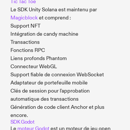
Tic Tac Toe
Le SDK Unity Solana est maintenu par
Magicblock
et comprend :
Support NFT
Intégration de candy machine
Transactions
Fonctions RPC
Liens profonds Phantom
Connecteur WebGL
Support fiable de connexion WebSocket
Adaptateur de portefeuille mobile
Clés de session pour l'approbation
automatique des transactions
Génération de code client Anchor et plus
encore.
SDK Godot
Le
moteur Godot
est un moteur de jeu open