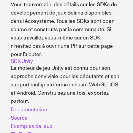
Vous trouverez ici des détails sur les SDKs de
développement de jeux Solana disponibles
dans l'écosystème. Tous les SDKs sont open
source et construits par la communauté. Si
vous travaillez vous-même sur un SDK,
n'hésitez pas à ouvrir une PR sur cette page
pour l'ajouter.
SDK Unity
Le moteur de jeu Unity est connu pour son
approche conviviale pour les débutants et son
support multiplateforme incluant WebGL, iOS
et Android. Construisez une fois, exportez
partout.
Documentation
Source
Exemples de jeux