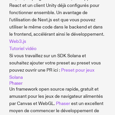
React et un client Unity déjà configurés pour
fonctionner ensemble. Un avantage de
l'utilisation de Next.js est que vous pouvez
utiliser le même code dans le backend et dans
le frontend, accélérant ainsi le développement.
Web3.js
Tutoriel vidéo
Si vous travaillez sur un SDK Solana et
souhaitez ajouter votre preset au preset vous
pouvez ouvrir une PR ici :
Preset pour jeux
Solana
Phaser
Un framework open source rapide, gratuit et
amusant pour les jeux de navigateur alimentés
par Canvas et WebGL.
Phaser
est un excellent
moyen de commencer le développement de