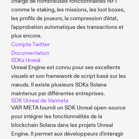
charge de nombreuses fonctionnalités NFT
comme le staking, les missions, les loot boxes,
les profils de joueurs, la compression d'état,
l'approbation automatique des transactions et
plus encore.
Compte Twitter
Documentation
SDKs Unreal
Unreal Engine est connu pour ses excellents
visuels et son framework de script basé sur les
nœuds. Il existe plusieurs SDKs Solana
maintenus par différentes entreprises.
SDK Unreal de Varmeta
VAR META fournit un SDK Unreal open-source
pour intégrer les fonctionnalités de la
blockchain Solana dans les projets Unreal
Engine. Il permet aux développeurs d'interagir