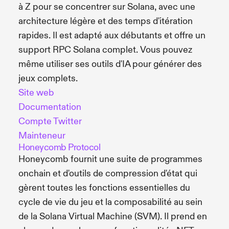
à Z pour se concentrer sur Solana, avec une
architecture légère et des temps d'itération
rapides. Il est adapté aux débutants et offre un
support RPC Solana complet. Vous pouvez
même utiliser ses outils d'IA pour générer des
jeux complets.
Site web
Documentation
Compte Twitter
Mainteneur
Honeycomb Protocol
Honeycomb fournit une suite de programmes
onchain et d'outils de compression d'état qui
gèrent toutes les fonctions essentielles du
cycle de vie du jeu et la composabilité au sein
de la Solana Virtual Machine (SVM). Il prend en