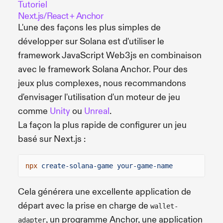
Tutoriel
Next.js/React + Anchor
L'une des façons les plus simples de
développer sur Solana est d'utiliser le
framework JavaScript Web3js en combinaison
avec le framework Solana Anchor. Pour des
jeux plus complexes, nous recommandons
d'envisager l'utilisation d'un moteur de jeu
comme
Unity
ou
Unreal
.
La façon la plus rapide de configurer un jeu
basé sur Next.js :
npx
create-solana-game your-game-name
Cela générera une excellente application de
départ avec la prise en charge de
wallet-
, un programme Anchor, une application
adapter