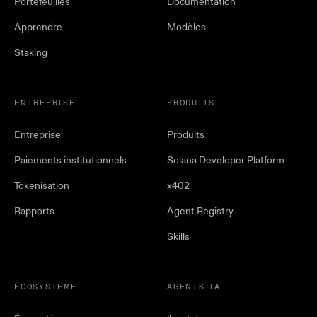
Portefeuilles
Documentation
Apprendre
Modèles
Staking
ENTREPRISE
PRODUITS
Entreprise
Produits
Paiements institutionnels
Solana Developer Platform
Tokenisation
x402
Rapports
Agent Registry
Skills
ÉCOSYSTÈME
AGENTS IA