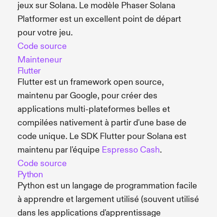
jeux sur Solana. Le modèle Phaser Solana
Platformer est un excellent point de départ
pour votre jeu.
Code source
Mainteneur
Flutter
Flutter est un framework open source,
maintenu par Google, pour créer des
applications multi-plateformes belles et
compilées nativement à partir d'une base de
code unique. Le SDK Flutter pour Solana est
maintenu par l'équipe
Espresso Cash
.
Code source
Python
Python est un langage de programmation facile
à apprendre et largement utilisé (souvent utilisé
dans les applications d'apprentissage