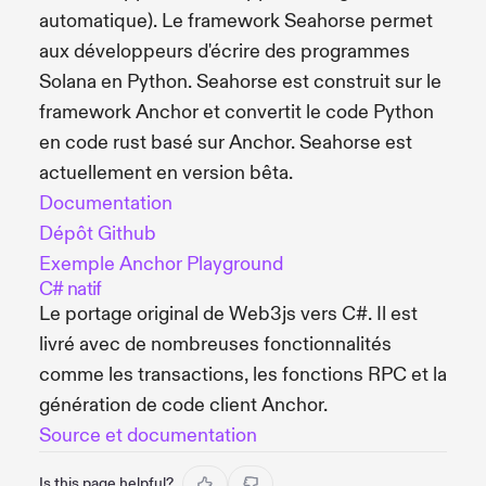
automatique). Le framework Seahorse permet
aux développeurs d'écrire des programmes
Solana en Python. Seahorse est construit sur le
framework Anchor et convertit le code Python
en code rust basé sur Anchor. Seahorse est
actuellement en version bêta.
Documentation
Dépôt Github
Exemple Anchor Playground
C# natif
Le portage original de Web3js vers C#. Il est
livré avec de nombreuses fonctionnalités
comme les transactions, les fonctions RPC et la
génération de code client Anchor.
Source et documentation
Is this page helpful?