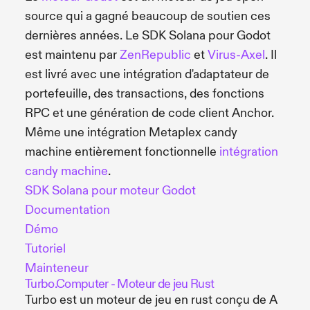
source qui a gagné beaucoup de soutien ces
dernières années. Le SDK Solana pour Godot
est maintenu par
ZenRepublic
et
Virus-Axel
. Il
est livré avec une intégration d'adaptateur de
portefeuille, des transactions, des fonctions
RPC et une génération de code client Anchor.
Même une intégration Metaplex candy
machine entièrement fonctionnelle
intégration
candy machine
.
SDK Solana pour moteur Godot
Documentation
Démo
Tutoriel
Mainteneur
Turbo.Computer - Moteur de jeu Rust
Turbo est un moteur de jeu en rust conçu de A