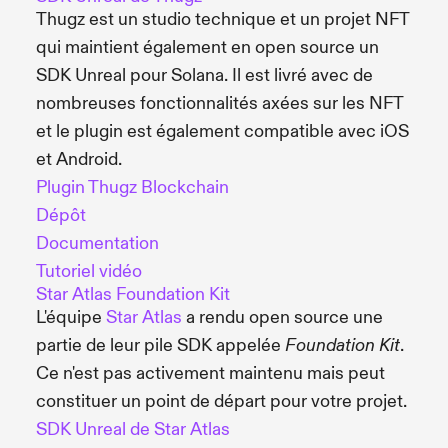
Thugz est un studio technique et un projet NFT
qui maintient également en open source un
SDK Unreal pour Solana. Il est livré avec de
nombreuses fonctionnalités axées sur les NFT
et le plugin est également compatible avec iOS
et Android.
Plugin Thugz Blockchain
Dépôt
Documentation
Tutoriel vidéo
Star Atlas Foundation Kit
L'équipe
Star Atlas
a rendu open source une
partie de leur pile SDK appelée
.
Foundation Kit
Ce n'est pas activement maintenu mais peut
constituer un point de départ pour votre projet.
SDK Unreal de Star Atlas