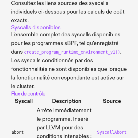
Consultez les liens sources des syscalls
individuels ci-dessous pour les calculs de coût
exacts.
Syscalls disponibles
L'ensemble complet des syscalls disponibles
pour les programmes sBPF, tel qu'enregistré
dans
.
create_program_runtime_environment_v1()
Les syscalls conditionnés par des
fonctionnalités ne sont disponibles que lorsque
la fonctionnalité correspondante est active sur
le cluster.
Flux de contrôle
Syscall
Description
Source
Arrête immédiatement
le programme. Inséré
par LLVM pour des
abort
SyscallAbort
conditions intenables ;