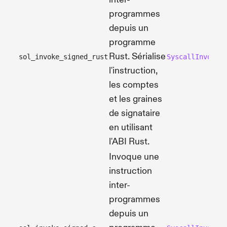
programmes
depuis un
programme
Rust. Sérialise
sol_invoke_signed_rust
SyscallInvokeS
l'instruction,
les comptes
et les graines
de signataire
en utilisant
l'ABI Rust.
Invoque une
instruction
inter-
programmes
depuis un