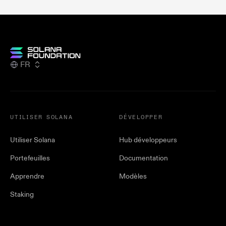
FR
UTILISER SOLANA
DÉVELOPPER
Utiliser Solana
Hub développeurs
Portefeuilles
Documentation
Apprendre
Modèles
Staking