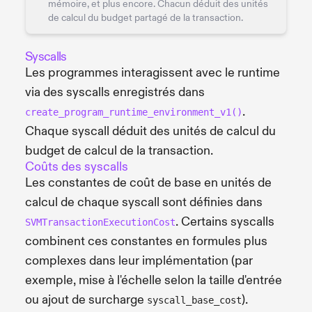
mémoire, et plus encore. Chacun déduit des unités
de calcul du budget partagé de la transaction.
Syscalls
Les programmes interagissent avec le runtime
via des syscalls enregistrés dans
.
create_program_runtime_environment_v1()
Chaque syscall déduit des unités de calcul du
budget de calcul de la transaction.
Coûts des syscalls
Les constantes de coût de base en unités de
calcul de chaque syscall sont définies dans
. Certains syscalls
SVMTransactionExecutionCost
combinent ces constantes en formules plus
complexes dans leur implémentation (par
exemple, mise à l'échelle selon la taille d'entrée
ou ajout de surcharge
).
syscall_base_cost