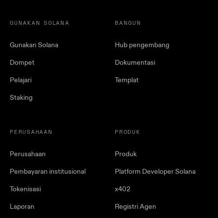
GUNAKAN SOLANA
BANGUN
Gunakan Solana
Hub pengembang
Dompet
Dokumentasi
Pelajari
Templat
Staking
PERUSAHAAN
PRODUK
Perusahaan
Produk
Pembayaran institusional
Platform Developer Solana
Tokenisasi
x402
Laporan
Registri Agen