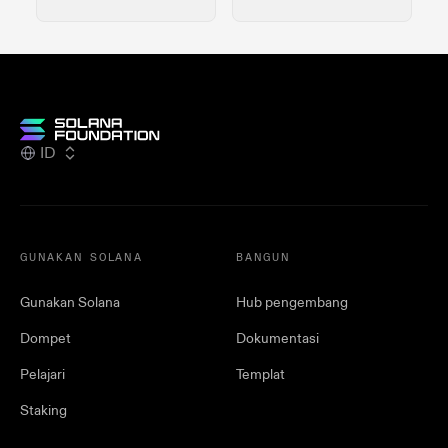
ID
GUNAKAN SOLANA
BANGUN
Gunakan Solana
Hub pengembang
Dompet
Dokumentasi
Pelajari
Templat
Staking