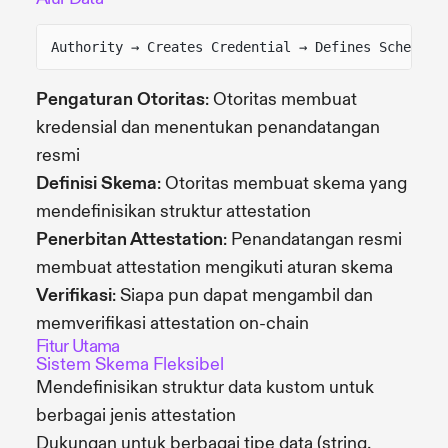
Authority → Creates Credential → Defines Schema →
Pengaturan Otoritas
: Otoritas membuat
kredensial dan menentukan penandatangan
resmi
Definisi Skema
: Otoritas membuat skema yang
mendefinisikan struktur attestation
Penerbitan Attestation
: Penandatangan resmi
membuat attestation mengikuti aturan skema
Verifikasi
: Siapa pun dapat mengambil dan
memverifikasi attestation on-chain
Fitur Utama
Sistem Skema Fleksibel
Mendefinisikan struktur data kustom untuk
berbagai jenis attestation
Dukungan untuk berbagai tipe data (string,