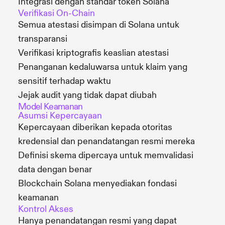
Integrasi dengan standar token Solana
Verifikasi On-Chain
Semua atestasi disimpan di Solana untuk
transparansi
Verifikasi kriptografis keaslian atestasi
Penanganan kedaluwarsa untuk klaim yang
sensitif terhadap waktu
Jejak audit yang tidak dapat diubah
Model Keamanan
Asumsi Kepercayaan
Kepercayaan diberikan kepada otoritas
kredensial dan penandatangan resmi mereka
Definisi skema dipercaya untuk memvalidasi
data dengan benar
Blockchain Solana menyediakan fondasi
keamanan
Kontrol Akses
Hanya penandatangan resmi yang dapat