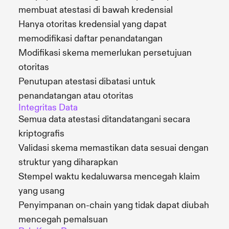
membuat atestasi di bawah kredensial
Hanya otoritas kredensial yang dapat
memodifikasi daftar penandatangan
Modifikasi skema memerlukan persetujuan
otoritas
Penutupan atestasi dibatasi untuk
penandatangan atau otoritas
Integritas Data
Semua data atestasi ditandatangani secara
kriptografis
Validasi skema memastikan data sesuai dengan
struktur yang diharapkan
Stempel waktu kedaluwarsa mencegah klaim
yang usang
Penyimpanan on-chain yang tidak dapat diubah
mencegah pemalsuan