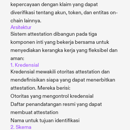
kepercayaan dengan klaim yang dapat
diverifikasi tentang akun, token, dan entitas on-
chain lainnya.
Arsitektur
Sistem attestation dibangun pada tiga
komponen inti yang bekerja bersama untuk
menyediakan kerangka kerja yang fleksibel dan
aman:
1. Kredensial
Kredensial mewakili otoritas attestation dan
mendefinisikan siapa yang dapat menerbitkan
attestation. Mereka berisi:
Otoritas yang mengontrol kredensial
Daftar penandatangan resmi yang dapat
membuat attestation
Nama untuk tujuan identifikasi
2. Skema