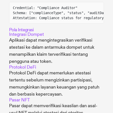
Credential: "Compliance Auditor"
Schema: ["complianceType", "status", "auditDate",
Attestation: Compliance status for regulatory req
Pola Integrasi
Integrasi Dompet
Aplikasi dapat mengintegrasikan verifikasi
atestasi ke dalam antarmuka dompet untuk
menampilkan klaim terverifikasi tentang
pengguna atau token.
Protokol DeFi
Protokol DeFi dapat memerlukan atestasi
tertentu sebelum mengizinkan partisipasi,
memungkinkan layanan keuangan yang patuh
dan berbasis kepercayaan.
Pasar NFT
Pasar dapat memverifikasi keaslian dan asal-
usul NFT melalui atestasi dari otoritas