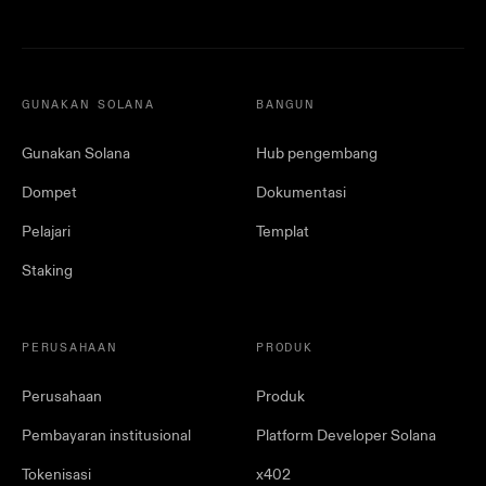
GUNAKAN SOLANA
BANGUN
Gunakan Solana
Hub pengembang
Dompet
Dokumentasi
Pelajari
Templat
Staking
PERUSAHAAN
PRODUK
Perusahaan
Produk
Pembayaran institusional
Platform Developer Solana
Tokenisasi
x402