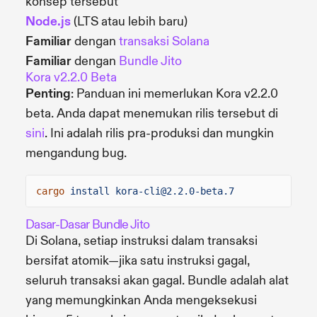
konsep tersebut
Node.js
(LTS atau lebih baru)
Familiar
dengan
transaksi Solana
Familiar
dengan
Bundle Jito
Kora v2.2.0 Beta
Penting
: Panduan ini memerlukan Kora v2.2.0
beta. Anda dapat menemukan rilis tersebut di
sini
. Ini adalah rilis pra-produksi dan mungkin
mengandung bug.
cargo
install kora-cli@2.2.0-beta.7
Dasar-Dasar Bundle Jito
Di Solana, setiap instruksi dalam transaksi
bersifat atomik—jika satu instruksi gagal,
seluruh transaksi akan gagal. Bundle adalah alat
yang memungkinkan Anda mengeksekusi