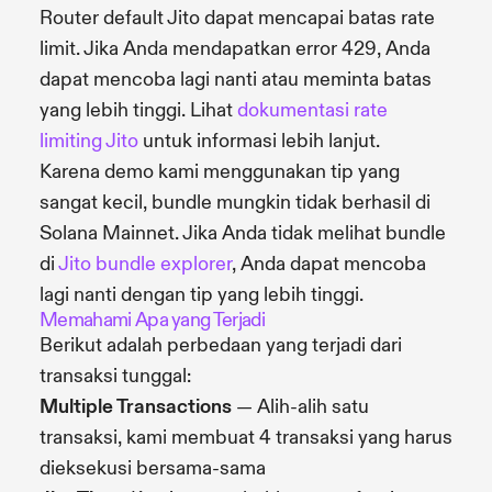
Router default Jito dapat mencapai batas rate
limit. Jika Anda mendapatkan error 429, Anda
dapat mencoba lagi nanti atau meminta batas
yang lebih tinggi. Lihat
dokumentasi rate
limiting Jito
untuk informasi lebih lanjut.
Karena demo kami menggunakan tip yang
sangat kecil, bundle mungkin tidak berhasil di
Solana Mainnet. Jika Anda tidak melihat bundle
di
Jito bundle explorer
, Anda dapat mencoba
lagi nanti dengan tip yang lebih tinggi.
Memahami Apa yang Terjadi
Berikut adalah perbedaan yang terjadi dari
transaksi tunggal:
Multiple Transactions
— Alih-alih satu
transaksi, kami membuat 4 transaksi yang harus
dieksekusi bersama-sama