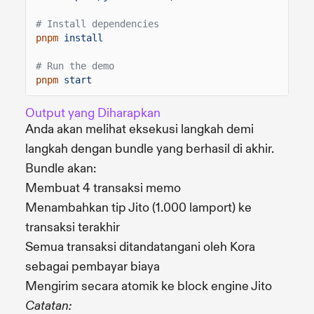
# Install dependencies
pnpm
install
# Run the demo
pnpm
start
Output yang Diharapkan
Anda akan melihat eksekusi langkah demi
langkah dengan bundle yang berhasil di akhir.
Bundle akan:
Membuat 4 transaksi memo
Menambahkan tip Jito (1.000 lamport) ke
transaksi terakhir
Semua transaksi ditandatangani oleh Kora
sebagai pembayar biaya
Mengirim secara atomik ke block engine Jito
Catatan: