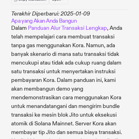
Terakhir Diperbarui: 2025-01-09
Apa yang Akan Anda Bangun
Dalam
Panduan Alur Transaksi Lengkap
, Anda
telah mempelajari cara membuat transaksi
tanpa gas menggunakan Kora. Namun, ada
banyak skenario di mana satu transaksi tidak
mencukupi atau tidak ada cukup ruang dalam
satu transaksi untuk menyertakan instruksi
pembayaran Kora. Dalam panduan ini, kami
akan membangun demo yang
mendemonstrasikan cara menggunakan Kora
untuk menandatangani dan mengirim bundle
transaksi ke mesin blok Jito untuk eksekusi
atomik di Solana Mainnet. Server Kora akan
membayar tip Jito dan semua biaya transaksi.