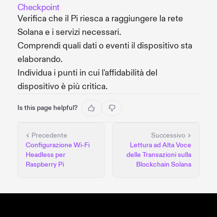
Checkpoint
Verifica che il Pi riesca a raggiungere la rete
Solana e i servizi necessari.
Comprendi quali dati o eventi il dispositivo sta
elaborando.
Individua i punti in cui l'affidabilità del
dispositivo è più critica.
Is this page helpful?
Precedente
Successivo
Configurazione Wi-Fi
Lettura ad Alta Voce
Headless per
delle Transazioni sulla
Raspberry Pi
Blockchain Solana