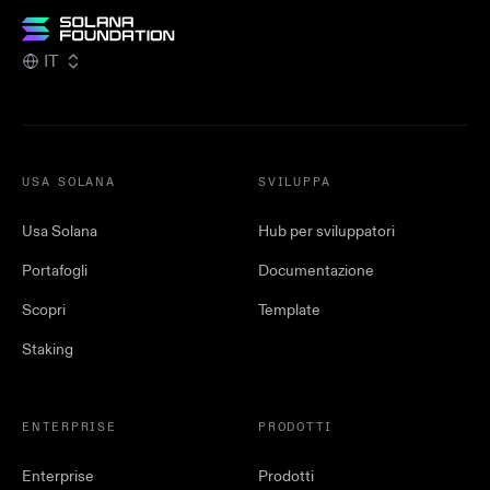
IT
USA SOLANA
SVILUPPA
Usa Solana
Hub per sviluppatori
Portafogli
Documentazione
Scopri
Template
Staking
ENTERPRISE
PRODOTTI
Enterprise
Prodotti