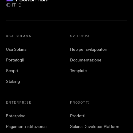
IT
USA SOLANA
SVILUPPA
Usa Solana
Hub per sviluppatori
Portafogli
Documentazione
Scopri
Template
Staking
ENTERPRISE
PRODOTTI
Enterprise
Prodotti
Pagamenti istituzionali
Solana Developer Platform