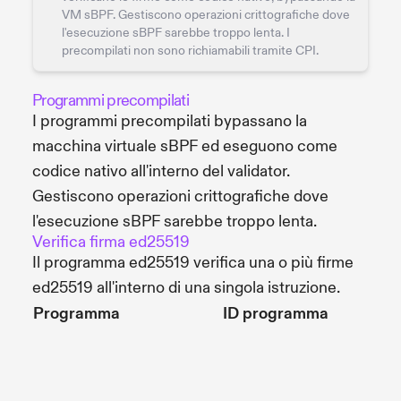
VM sBPF. Gestiscono operazioni crittografiche dove
l'esecuzione sBPF sarebbe troppo lenta. I
precompilati non sono richiamabili tramite CPI.
Programmi precompilati
I programmi precompilati bypassano la
macchina virtuale sBPF ed eseguono come
codice nativo all'interno del validator.
Gestiscono operazioni crittografiche dove
l'esecuzione sBPF sarebbe troppo lenta.
Verifica firma ed25519
Il programma ed25519 verifica una o più firme
ed25519 all'interno di una singola istruzione.
Programma
ID programma