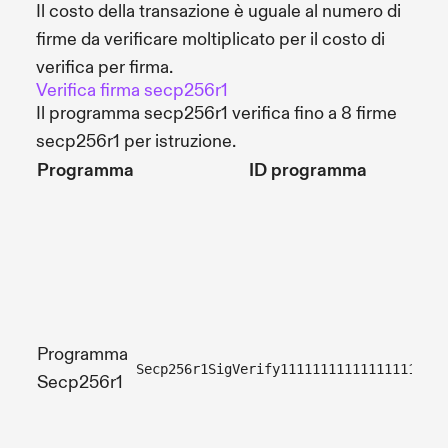
Il costo della transazione è uguale al numero di
firme da verificare moltiplicato per il costo di
verifica per firma.
Verifica firma secp256r1
Il programma secp256r1 verifica fino a 8 firme
secp256r1 per istruzione.
Programma
ID programma
Programma
Secp256r1SigVerify111111111111111111111
Secp256r1