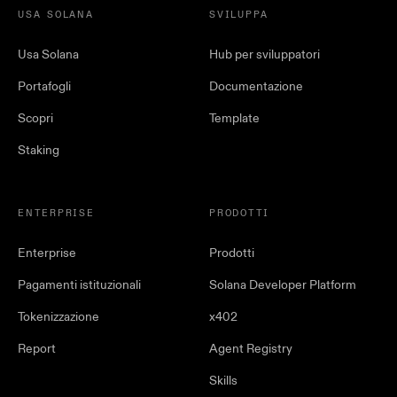
USA SOLANA
SVILUPPA
Usa Solana
Hub per sviluppatori
Portafogli
Documentazione
Scopri
Template
Staking
ENTERPRISE
PRODOTTI
Enterprise
Prodotti
Pagamenti istituzionali
Solana Developer Platform
Tokenizzazione
x402
Report
Agent Registry
Skills