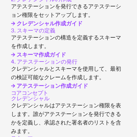
アテステーションを発行できるアテステーシ
ョン権限をセットアップします。
→ クレデンシャル作成ガイド
3. スキーマの定義
アテステーションの構造を定義するスキーマ
を作成します。
→ スキーマ作成ガイド
4. アテステーションの発行
クレデンシャルとスキーマを使用して、最初
の検証可能なクレームを作成します。
→ アテステーション作成ガイド
コアコンセプト
クレデンシャル
クレデンシャルはアテステーション権限を表
します。誰がアテステーションを発行できる
かを定義し、承認された署名者のリストを含
みます。