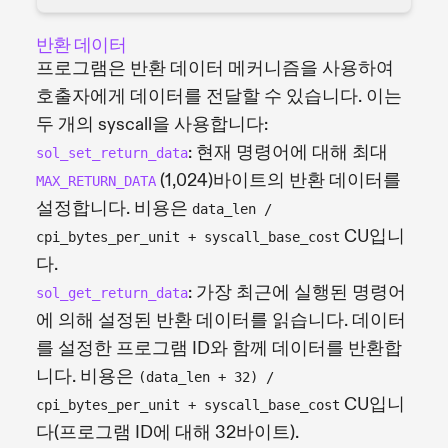
반환 데이터
프로그램은 반환 데이터 메커니즘을 사용하여
호출자에게 데이터를 전달할 수 있습니다. 이는
두 개의 syscall을 사용합니다:
: 현재 명령어에 대해 최대
sol_set_return_data
(1,024)바이트의 반환 데이터를
MAX_RETURN_DATA
설정합니다. 비용은
data_len /
CU입니
cpi_bytes_per_unit + syscall_base_cost
다.
: 가장 최근에 실행된 명령어
sol_get_return_data
에 의해 설정된 반환 데이터를 읽습니다. 데이터
를 설정한 프로그램 ID와 함께 데이터를 반환합
니다. 비용은
(data_len + 32) /
CU입니
cpi_bytes_per_unit + syscall_base_cost
다(프로그램 ID에 대해 32바이트).