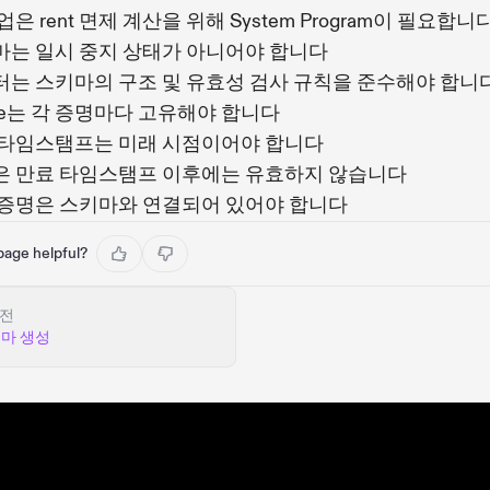
업은 rent 면제 계산을 위해 System Program이 필요합니
마는 일시 중지 상태가 아니어야 합니다
터는 스키마의 구조 및 유효성 검사 규칙을 준수해야 합니
ce는 각 증명마다 고유해야 합니다
 타임스탬프는 미래 시점이어야 합니다
은 만료 타임스탬프 이후에는 유효하지 않습니다
 증명은 스키마와 연결되어 있어야 합니다
 page helpful?
전
마 생성