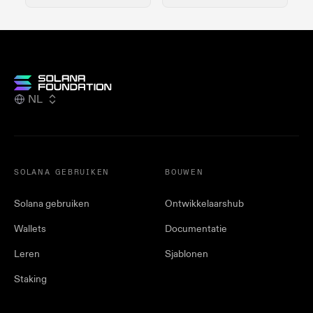
NL
SOLANA GEBRUIKEN
BOUWEN
Solana gebruiken
Ontwikkelaarshub
Wallets
Documentatie
Leren
Sjablonen
Staking