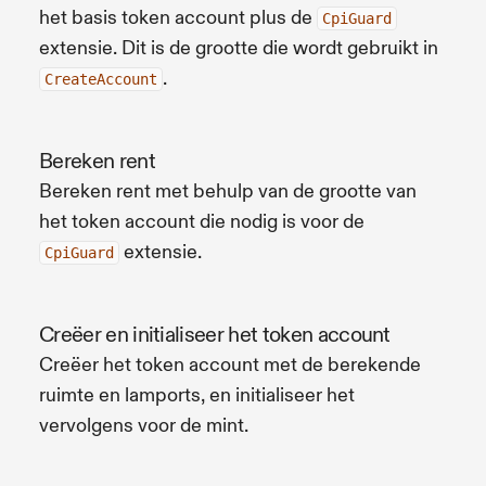
het basis token account plus de
CpiGuard
extensie. Dit is de grootte die wordt gebruikt in
.
CreateAccount
Bereken rent
Bereken rent met behulp van de grootte van
het token account die nodig is voor de
extensie.
CpiGuard
Creëer en initialiseer het token account
Creëer het token account met de berekende
ruimte en lamports, en initialiseer het
vervolgens voor de mint.