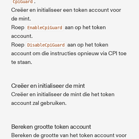
.
CpiGuard
Creëer en initialiseer een token account voor
de mint.
Roep
aan op het token
EnableCpiGuard
account.
Roep
aan op het token
DisableCpiGuard
account om die instructies opnieuw via CPI toe
te staan.
Creëer en initialiseer de mint
Creëer en initialiseer de mint die het token
account zal gebruiken.
Bereken grootte token account
Bereken de grootte van het token account voor