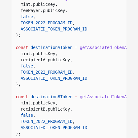
mint.publicKey,
feePayer.publicKey,
false
,
TOKEN_2022_PROGRAM_ID
,
ASSOCIATED_TOKEN_PROGRAM_ID
);
const
destinationAToken
=
getAssociatedTokenAddre
mint.publicKey,
recipientA.publicKey,
false
,
TOKEN_2022_PROGRAM_ID
,
ASSOCIATED_TOKEN_PROGRAM_ID
);
const
destinationBToken
=
getAssociatedTokenAddre
mint.publicKey,
recipientB.publicKey,
false
,
TOKEN_2022_PROGRAM_ID
,
ASSOCIATED_TOKEN_PROGRAM_ID
);