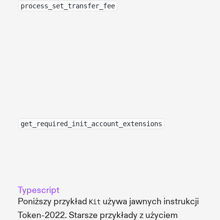
process_set_transfer_fee
get_required_init_account_extensions
Typescript
Poniższy przykład
używa jawnych instrukcji
Kit
Token-2022. Starsze przykłady z użyciem