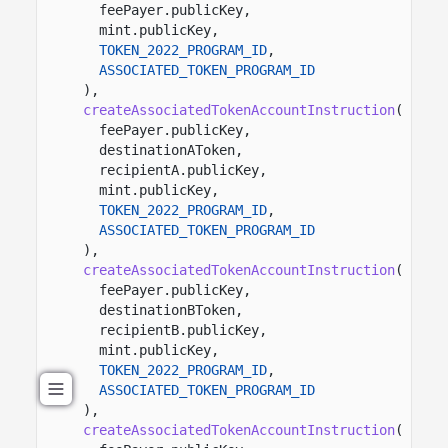
feePayer.publicKey,
mint.publicKey,
TOKEN_2022_PROGRAM_ID
,
ASSOCIATED_TOKEN_PROGRAM_ID
),
createAssociatedTokenAccountInstruction
(
feePayer.publicKey,
destinationAToken,
recipientA.publicKey,
mint.publicKey,
TOKEN_2022_PROGRAM_ID
,
ASSOCIATED_TOKEN_PROGRAM_ID
),
createAssociatedTokenAccountInstruction
(
feePayer.publicKey,
destinationBToken,
recipientB.publicKey,
mint.publicKey,
TOKEN_2022_PROGRAM_ID
,
ASSOCIATED_TOKEN_PROGRAM_ID
),
createAssociatedTokenAccountInstruction
(