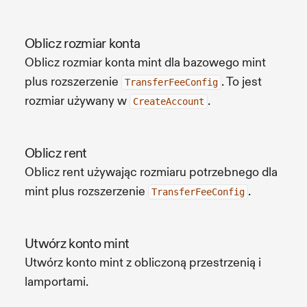
Oblicz rozmiar konta
Oblicz rozmiar konta mint dla bazowego mint
plus rozszerzenie
. To jest
TransferFeeConfig
rozmiar używany w
.
CreateAccount
Oblicz rent
Oblicz rent używając rozmiaru potrzebnego dla
mint plus rozszerzenie
.
TransferFeeConfig
Utwórz konto mint
Utwórz konto mint z obliczoną przestrzenią i
lamportami.