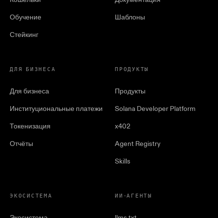
Обучение
Шаблоны
Стейкинг
ДЛЯ БИЗНЕСА
ПРОДУКТЫ
Для бизнеса
Продукты
Институциональные платежи
Solana Developer Platform
Токенизация
x402
Отчёты
Agent Registry
Skills
ЭКОСИСТЕМА
ИИ-АГЕНТЫ
Экосистема
llms.txt